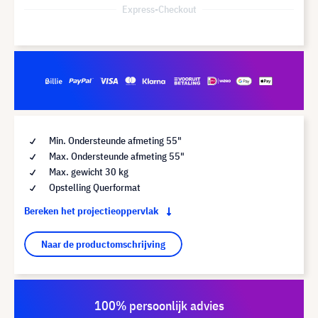
Express-Checkout
Min. Ondersteunde afmeting 55"
Max. Ondersteunde afmeting 55"
Max. gewicht 30 kg
Opstelling Querformat
Bereken het projectieoppervlak
Naar de productomschrijving
100% persoonlijk advies