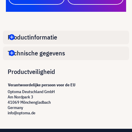
Productinformatie
Technische gegevens
Productveiligheid
Verantwoordelijke persoon voor de EU
Optoma Deutschland GmbH
Am Nordpark 3
41069 Mönchengladbach
Germany
info@optoma.de