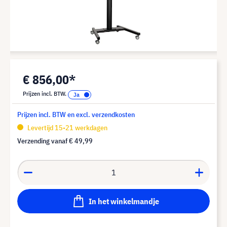
€ 856,00*
Prijzen incl. BTW.
Prijzen incl. BTW en excl. verzendkosten
Levertijd 15-21 werkdagen
Verzending vanaf
€ 49,99
In het winkelmandje