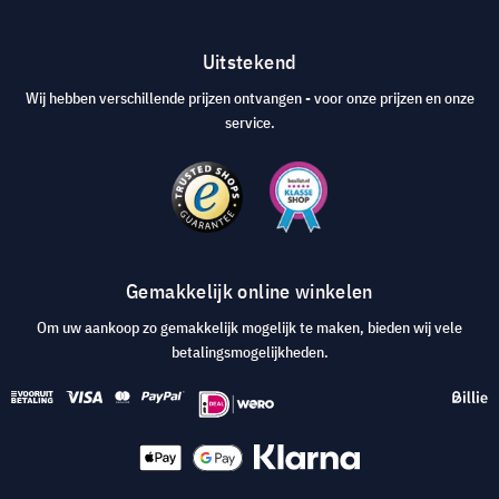
Uitstekend
Wij hebben verschillende prijzen ontvangen - voor onze prijzen en onze
service.
Gemakkelijk online winkelen
Om uw aankoop zo gemakkelijk mogelijk te maken, bieden wij vele
betalingsmogelijkheden.