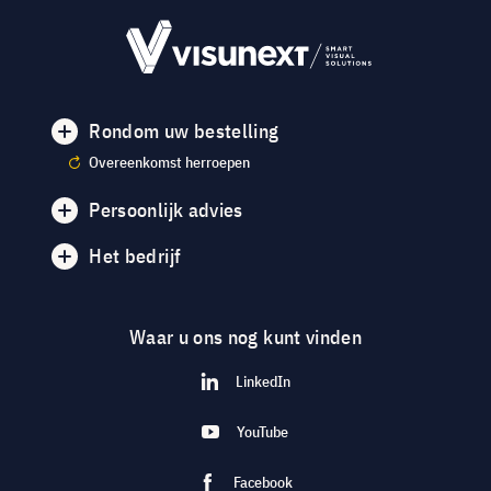
Rondom uw bestelling
Overeenkomst herroepen
Persoonlijk advies
Het bedrijf
Waar u ons nog kunt vinden
LinkedIn
YouTube
Facebook