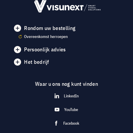
Rondom uw bestelling
Overeenkomst herroepen
Persoonlijk advies
Het bedrijf
Waar u ons nog kunt vinden
LinkedIn
YouTube
Facebook