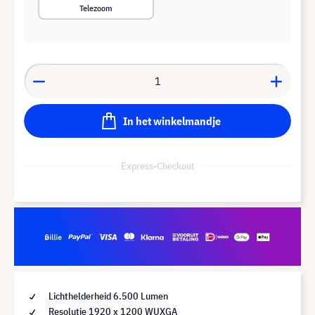
Telezoom
In het winkelmandje
Express-Checkout
Lichthelderheid 6.500 Lumen
Resolutie 1920 x 1200 WUXGA