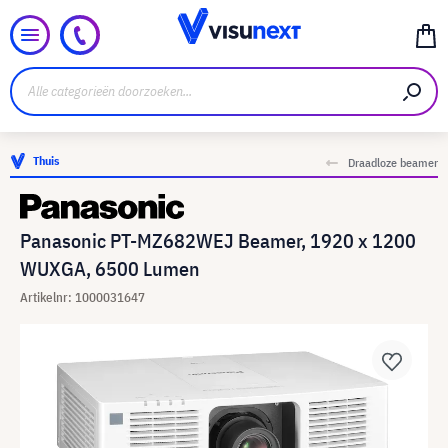
Thuis
Draadloze beamer
Panasonic PT-MZ682WEJ Beamer, 1920 x 1200
WUXGA, 6500 Lumen
Artikelnr: 1000031647