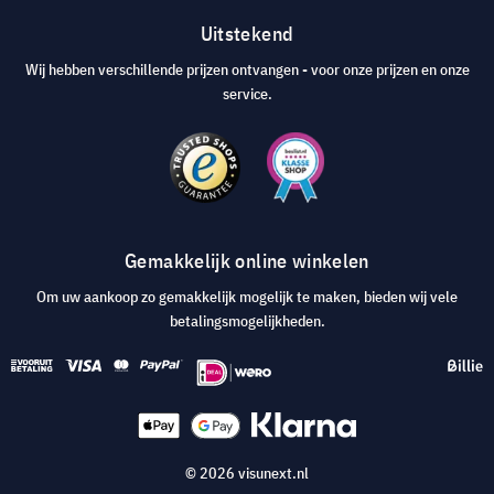
Uitstekend
Wij hebben verschillende prijzen ontvangen - voor onze prijzen en onze
service.
Gemakkelijk online winkelen
Om uw aankoop zo gemakkelijk mogelijk te maken, bieden wij vele
betalingsmogelijkheden.
© 2026 visunext.nl