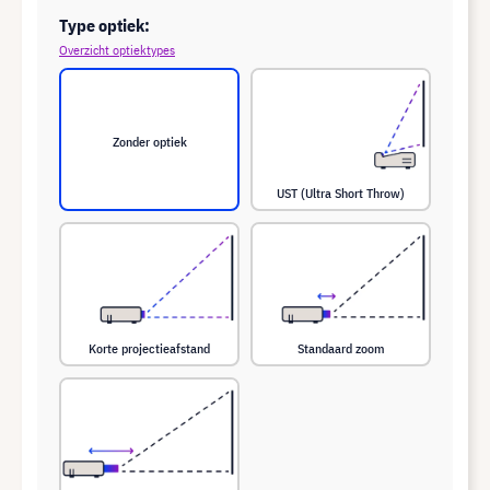
Type optiek:
Overzicht optiektypes
Zonder optiek
UST (Ultra Short Throw)
Korte projectieafstand
Standaard zoom