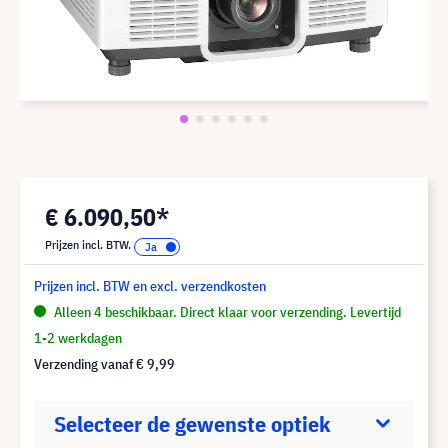
€ 6.090,50*
Prijzen incl. BTW.
Prijzen incl. BTW en excl. verzendkosten
Alleen 4 beschikbaar. Direct klaar voor verzending. Levertijd
1-2 werkdagen
Verzending vanaf
€ 9,99
Selecteer de gewenste optiek