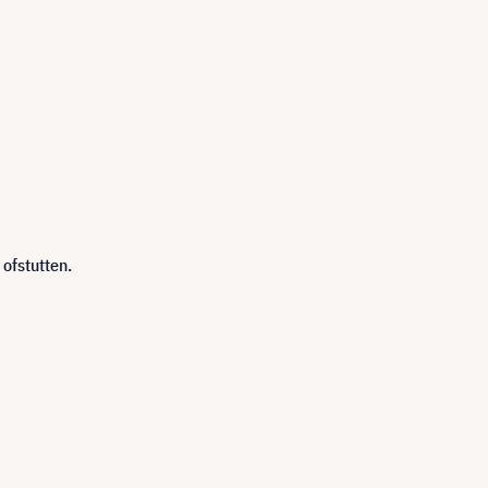
ofstutten.