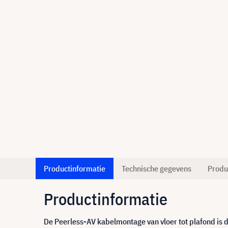
Productinformatie
Technische gegevens
Produ
Productinformatie
De Peerless-AV kabelmontage van vloer tot plafond is d