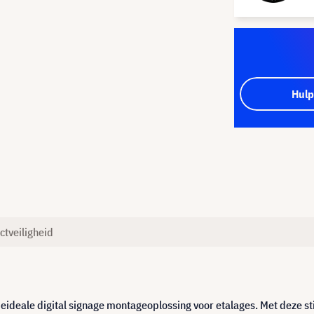
Hulp
ctveiligheid
eideale digital signage montageoplossing voor etalages. Met deze st