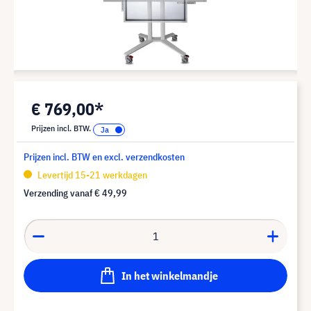
€ 769,00*
Prijzen incl. BTW.
Prijzen incl. BTW en excl. verzendkosten
Levertijd 15-21 werkdagen
Verzending vanaf
€ 49,99
In het winkelmandje