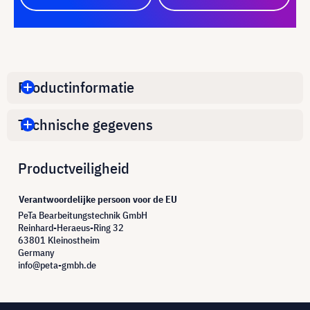
Productinformatie
Technische gegevens
Productveiligheid
Verantwoordelijke persoon voor de EU
PeTa Bearbeitungstechnik GmbH
Reinhard-Heraeus-Ring 32
63801 Kleinostheim
Germany
info@peta-gmbh.de