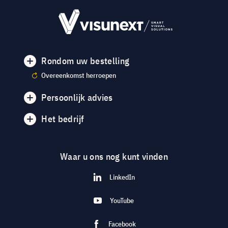
Rondom uw bestelling
Overeenkomst herroepen
Persoonlijk advies
Het bedrijf
Waar u ons nog kunt vinden
LinkedIn
YouTube
Facebook