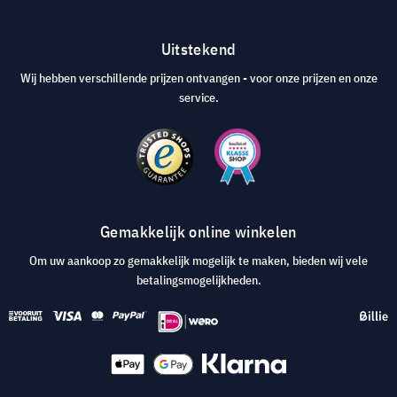
Uitstekend
Wij hebben verschillende prijzen ontvangen - voor onze prijzen en onze
service.
Gemakkelijk online winkelen
Om uw aankoop zo gemakkelijk mogelijk te maken, bieden wij vele
betalingsmogelijkheden.