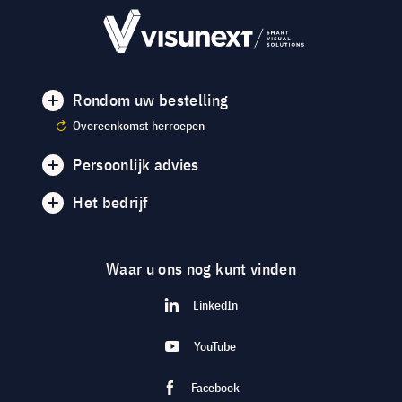
Rondom uw bestelling
Overeenkomst herroepen
Persoonlijk advies
Het bedrijf
Waar u ons nog kunt vinden
LinkedIn
YouTube
Facebook