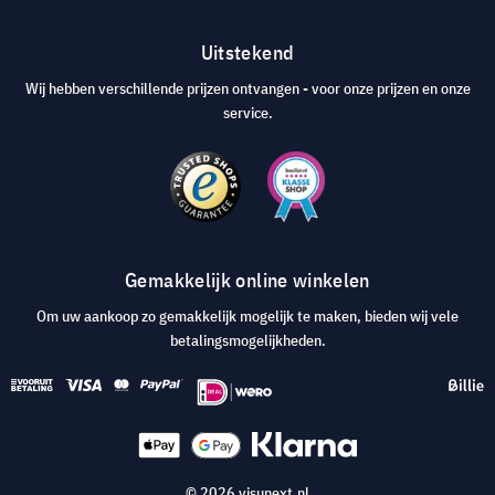
Uitstekend
Wij hebben verschillende prijzen ontvangen - voor onze prijzen en onze
service.
Gemakkelijk online winkelen
Om uw aankoop zo gemakkelijk mogelijk te maken, bieden wij vele
betalingsmogelijkheden.
© 2026 visunext.nl