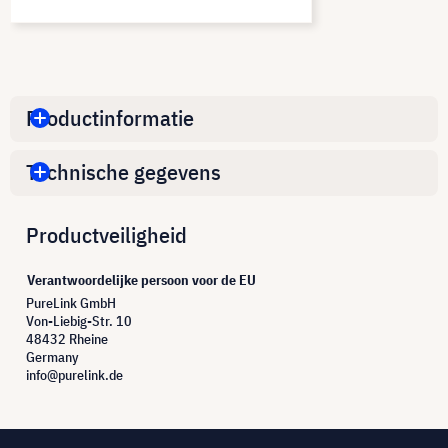
Productinformatie
Technische gegevens
Productveiligheid
Verantwoordelijke persoon voor de EU
PureLink GmbH
Von-Liebig-Str. 10
48432 Rheine
Germany
info@purelink.de