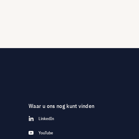
Waar u ons nog kunt vinden
LinkedIn
YouTube