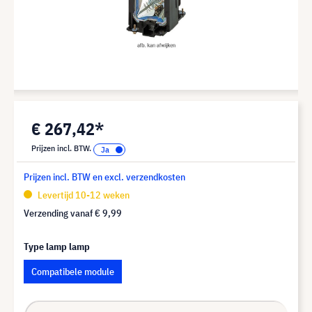
€ 267,42*
Prijzen incl. BTW.
Prijzen incl. BTW en excl. verzendkosten
Levertijd 10-12 weken
Verzending vanaf
€ 9,99
Type lamp lamp
Compatibele module