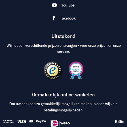
YouTube
Facebook
Uitstekend
Wij hebben verschillende prijzen ontvangen - voor onze prijzen en onze
service.
Gemakkelijk online winkelen
Om uw aankoop zo gemakkelijk mogelijk te maken, bieden wij vele
betalingsmogelijkheden.