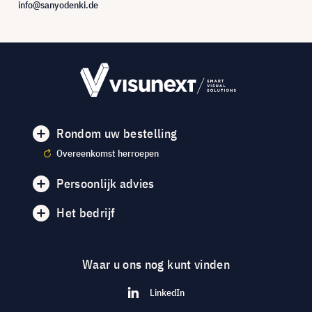
info@sanyodenki.de
Rondom uw bestelling
Overeenkomst herroepen
Persoonlijk advies
Het bedrijf
Waar u ons nog kunt vinden
LinkedIn