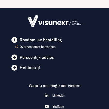
Rondom uw bestelling
Overeenkomst herroepen
Persoonlijk advies
Het bedrijf
Waar u ons nog kunt vinden
LinkedIn
YouTube