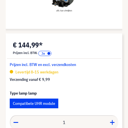
€ 144,99*
Prijzen incl. BTW.
Prijzen incl. BTW en excl. verzendkosten
Levertijd 8-15 werkdagen
Verzending vanaf
€ 9,99
Type lamp lamp
Compatibele UHR module