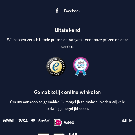
Facebook
Uitstekend
Wij hebben verschillende prijzen ontvangen - voor onze prijzen en onze
service.
Gemakkelijk online winkelen
Om uw aankoop zo gemakkelijk mogelijk te maken, bieden wij vele
betalingsmogelijkheden.