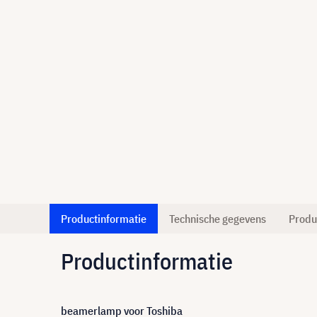
Productinformatie
Technische gegevens
Produ
Productinformatie
beamerlamp voor Toshiba