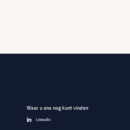
Waar u ons nog kunt vinden
LinkedIn