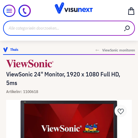
Thuis
ViewSonic monitoren
ViewSonic 24" Monitor, 1920 x 1080 Full HD,
5ms
Artikelnr: 1100618