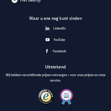
Waar u ons nog kunt vinden
LinkedIn
YouTube
Facebook
Uitstekend
Wij hebben verschillende prijzen ontvangen - voor onze prijzen en onze
service.