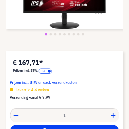
€ 167,71*
Prijzen incl. BTW.
Prijzen incl. BTW en excl. verzendkosten
Levertijd 4-6 weken
Verzending vanaf
€ 9,99