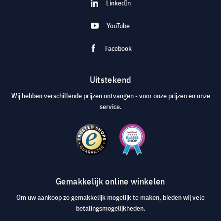
LinkedIn
YouTube
Facebook
Uitstekend
Wij hebben verschillende prijzen ontvangen - voor onze prijzen en onze
service.
Gemakkelijk online winkelen
Om uw aankoop zo gemakkelijk mogelijk te maken, bieden wij vele
betalingsmogelijkheden.