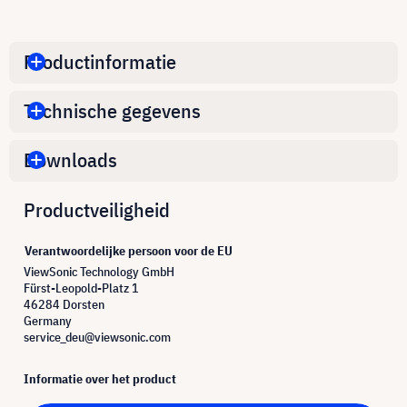
Productinformatie
Technische gegevens
Downloads
Productveiligheid
Verantwoordelijke persoon voor de EU
ViewSonic Technology GmbH
Fürst-Leopold-Platz 1
46284 Dorsten
Germany
service_deu@viewsonic.com
Informatie over het product