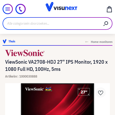
Thuis
Home monitoren
ViewSonic VA2708-HDJ 27" IPS Monitor, 1920 x
1080 Full HD, 100Hz, 5ms
Artikelnr: 1000030888