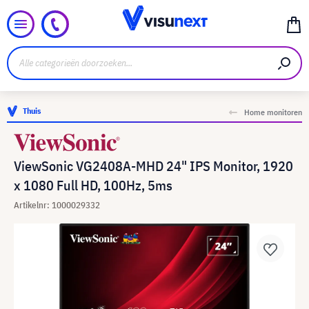
Thuis
Home monitoren
ViewSonic VG2408A-MHD 24" IPS Monitor, 1920
x 1080 Full HD, 100Hz, 5ms
Artikelnr: 1000029332