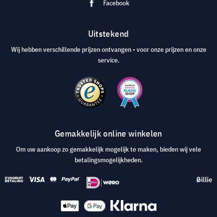
Facebook
Uitstekend
Wij hebben verschillende prijzen ontvangen - voor onze prijzen en onze
service.
Gemakkelijk online winkelen
Om uw aankoop zo gemakkelijk mogelijk te maken, bieden wij vele
betalingsmogelijkheden.