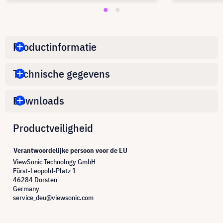
Productinformatie
Technische gegevens
Downloads
Productveiligheid
Verantwoordelijke persoon voor de EU
ViewSonic Technology GmbH
Fürst-Leopold-Platz 1
46284 Dorsten
Germany
service_deu@viewsonic.com