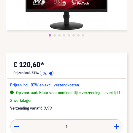
€ 120,60*
Prijzen incl. BTW.
Prijzen incl. BTW en excl. verzendkosten
Op voorraad. Klaar voor onmiddellijke verzending. Levertijd 1-
2 werkdagen
Verzending vanaf
€ 9,99