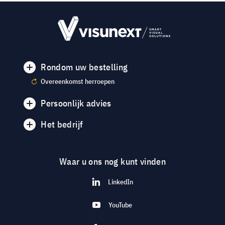
Rondom uw bestelling
Overeenkomst herroepen
Persoonlijk advies
Het bedrijf
Waar u ons nog kunt vinden
LinkedIn
YouTube