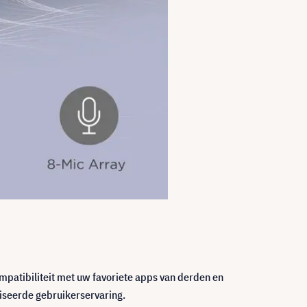
mpatibiliteit met uw favoriete apps van derden en
liseerde gebruikerservaring.