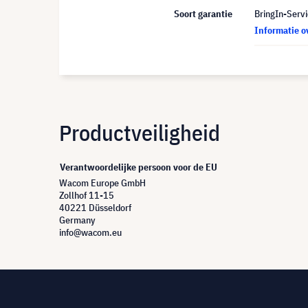
Soort garantie
BringIn-Servi
Informatie o
Productveiligheid
Verantwoordelijke persoon voor de EU
Wacom Europe GmbH
Zollhof 11-15
40221 Düsseldorf
Germany
info@wacom.eu