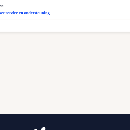
ce
ver service en ondersteuning