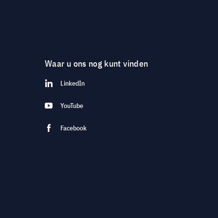
Waar u ons nog kunt vinden
LinkedIn
YouTube
Facebook