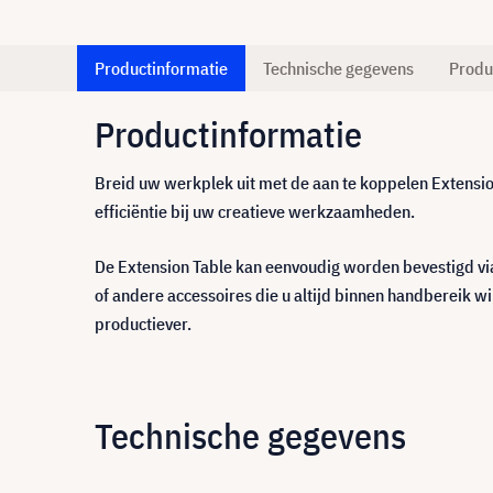
Productinformatie
Technische gegevens
Produ
Productinformatie
Breid uw werkplek uit met de aan te koppelen Extensio
efficiëntie bij uw creatieve werkzaamheden.
De Extension Table kan eenvoudig worden bevestigd vi
of andere accessoires die u altijd binnen handbereik 
productiever.
Technische gegevens