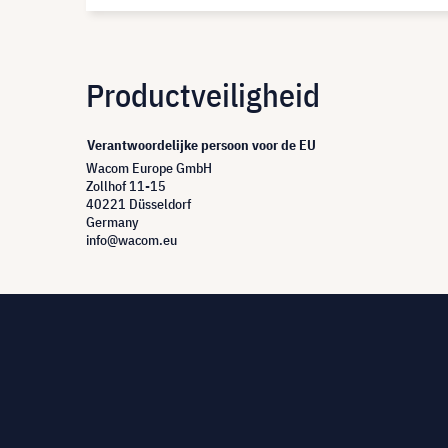
Productveiligheid
Verantwoordelijke persoon voor de EU
Wacom Europe GmbH
Zollhof 11-15
40221 Düsseldorf
Germany
info@wacom.eu