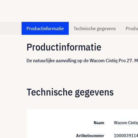
Productinformatie
Technische gegevens
Produ
Productinformatie
De natuurlijke aanvulling op de Wacom Cintiq Pro 27. M
Technische gegevens
Naam
Wacom Cintiq
Artikelnummer
100003911