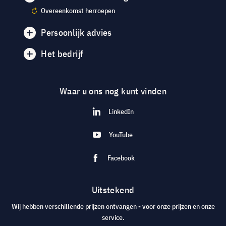
Overeenkomst herroepen
Persoonlijk advies
Het bedrijf
Waar u ons nog kunt vinden
LinkedIn
YouTube
Facebook
Uitstekend
Wij hebben verschillende prijzen ontvangen - voor onze prijzen en onze
service.