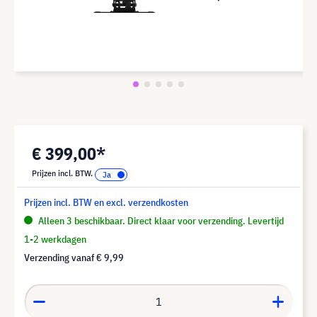
€ 399,00*
Prijzen incl. BTW.
Prijzen incl. BTW en excl. verzendkosten
Alleen 3 beschikbaar. Direct klaar voor verzending. Levertijd
1-2 werkdagen
Verzending vanaf
€ 9,99