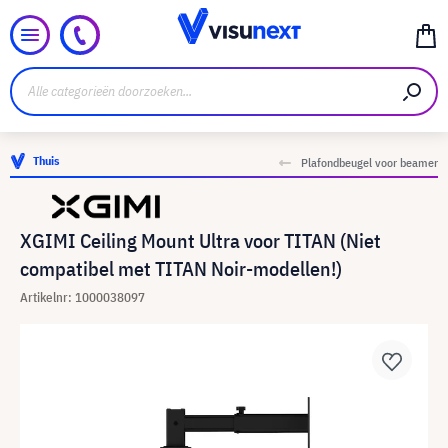
Thuis
Plafondbeugel voor beamer
XGIMI Ceiling Mount Ultra voor TITAN (Niet
compatibel met TITAN Noir-modellen!)
Artikelnr: 1000038097