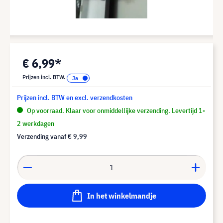
€ 6,99*
Prijzen incl. BTW.
Prijzen incl. BTW en excl. verzendkosten
Op voorraad. Klaar voor onmiddellijke verzending. Levertijd 1-
2 werkdagen
Verzending vanaf
€ 9,99
In het winkelmandje