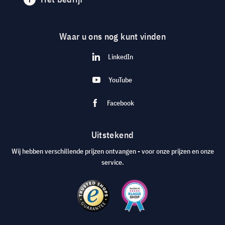
Waar u ons nog kunt vinden
LinkedIn
YouTube
Facebook
Uitstekend
Wij hebben verschillende prijzen ontvangen - voor onze prijzen en onze
service.