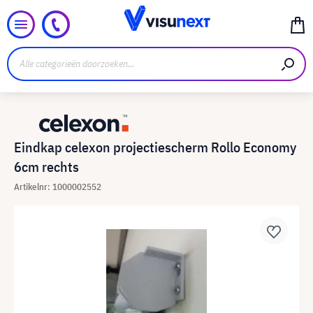
Eindkap celexon projectiescherm Rollo Economy
6cm rechts
Artikelnr: 1000002552