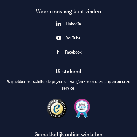
Waar u ons nog kunt vinden
LinkedIn
YouTube
Facebook
Uitstekend
Wij hebben verschillende prijzen ontvangen - voor onze prijzen en onze
service.
Gemakkelijk online winkelen