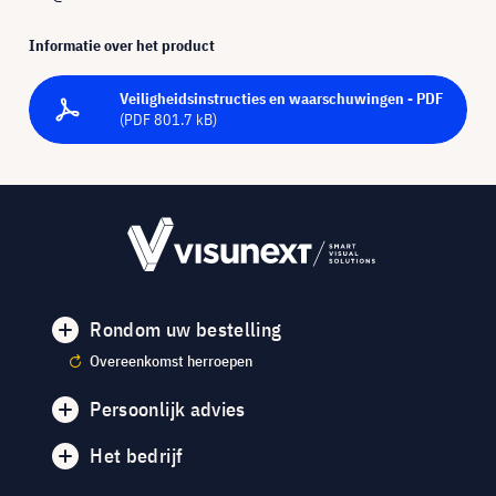
Informatie over het product
Veiligheidsinstructies en waarschuwingen - PDF
(PDF 801.7 kB)
Rondom uw bestelling
Overeenkomst herroepen
Persoonlijk advies
Het bedrijf