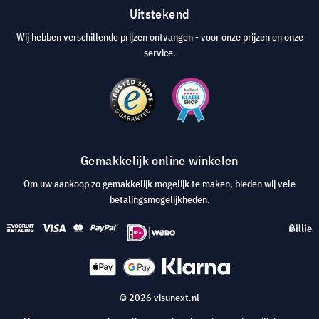
Uitstekend
Wij hebben verschillende prijzen ontvangen - voor onze prijzen en onze
service.
Gemakkelijk online winkelen
Om uw aankoop zo gemakkelijk mogelijk te maken, bieden wij vele
betalingsmogelijkheden.
© 2026 visunext.nl