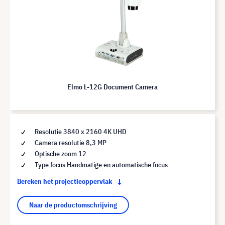
Elmo L-12G Document Camera
Resolutie 3840 x 2160 4K UHD
Camera resolutie 8,3 MP
Optische zoom 12
Type focus Handmatige en automatische focus
Bereken het projectieoppervlak
Naar de productomschrijving