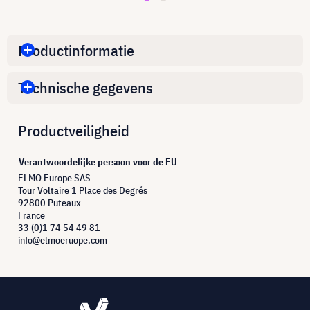
Productinformatie
Technische gegevens
Productveiligheid
Verantwoordelijke persoon voor de EU
ELMO Europe SAS
Tour Voltaire 1 Place des Degrés
92800 Puteaux
France
33 (0)1 74 54 49 81
info@elmoeruope.com