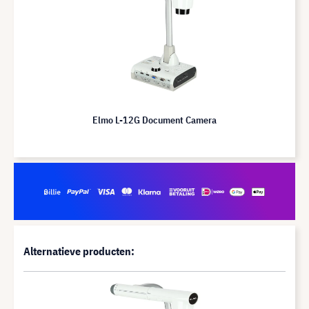
Elmo L-12G Document Camera
Alternatieve producten: