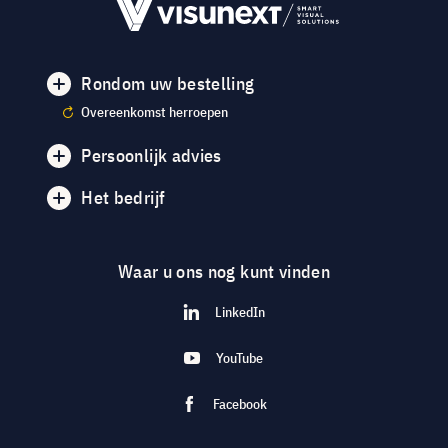
Rondom uw bestelling
Overeenkomst herroepen
Persoonlijk advies
Het bedrijf
Waar u ons nog kunt vinden
LinkedIn
YouTube
Facebook