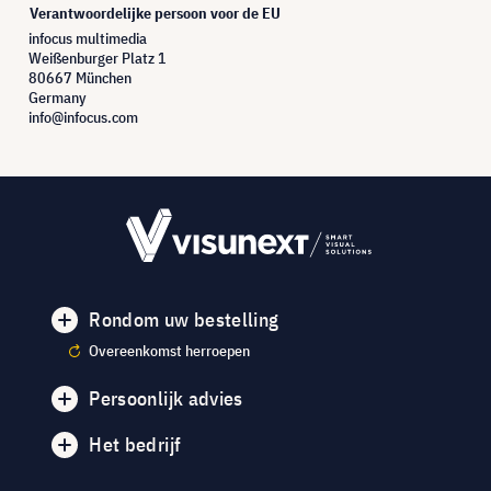
Verantwoordelijke persoon voor de EU
infocus multimedia
Weißenburger Platz 1
80667 München
Germany
info@infocus.com
Rondom uw bestelling
Overeenkomst herroepen
Persoonlijk advies
Het bedrijf