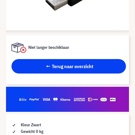
Niet langer beschikbaar
Terug naar overzicht
Kleur Zwart
Gewicht 0 kg