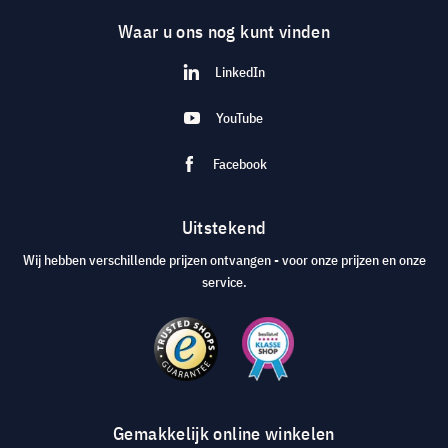
Waar u ons nog kunt vinden
LinkedIn
YouTube
Facebook
Uitstekend
Wij hebben verschillende prijzen ontvangen - voor onze prijzen en onze
service.
Gemakkelijk online winkelen