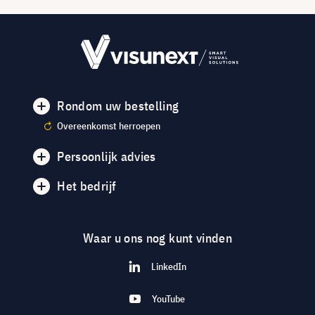
Rondom uw bestelling
Overeenkomst herroepen
Persoonlijk advies
Het bedrijf
Waar u ons nog kunt vinden
LinkedIn
YouTube