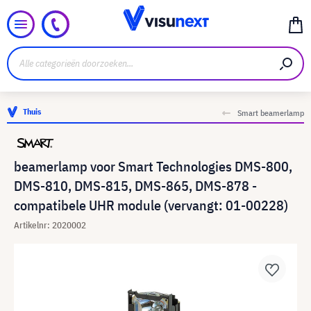
Thuis
Smart beamerlamp
beamerlamp voor Smart Technologies DMS-800,
DMS-810, DMS-815, DMS-865, DMS-878 -
compatibele UHR module (vervangt: 01-00228)
Artikelnr: 2020002