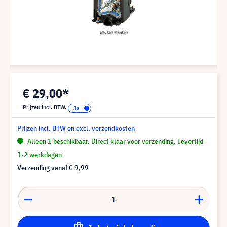
€ 29,00*
Prijzen incl. BTW.
Prijzen incl. BTW en excl. verzendkosten
Alleen 1 beschikbaar. Direct klaar voor verzending. Levertijd
1-2 werkdagen
Verzending vanaf
€ 9,99