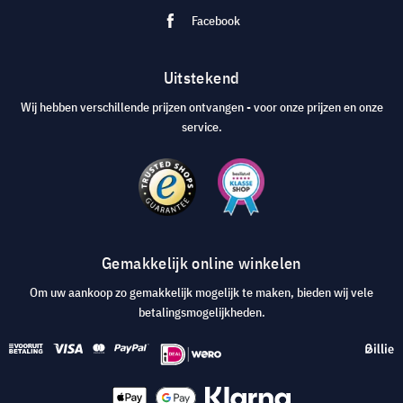
Facebook
Uitstekend
Wij hebben verschillende prijzen ontvangen - voor onze prijzen en onze
service.
Gemakkelijk online winkelen
Om uw aankoop zo gemakkelijk mogelijk te maken, bieden wij vele
betalingsmogelijkheden.