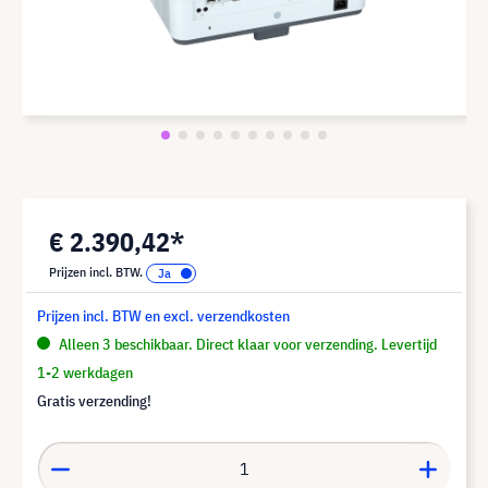
€ 2.390,42*
Prijzen incl. BTW.
Prijzen incl. BTW en excl. verzendkosten
Alleen 3 beschikbaar. Direct klaar voor verzending. Levertijd
1-2 werkdagen
Gratis verzending!