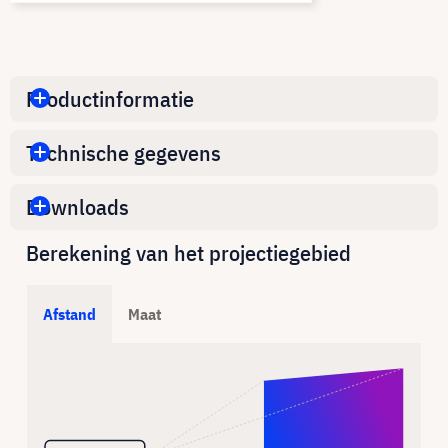
Productinformatie
Technische gegevens
Downloads
Berekening van het projectiegebied
Afstand
Maat