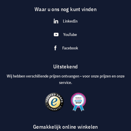
Waar u ons nog kunt vinden
LinkedIn
YouTube
Facebook
Uitstekend
Wij hebben verschillende prijzen ontvangen - voor onze prijzen en onze
service.
Gemakkelijk online winkelen