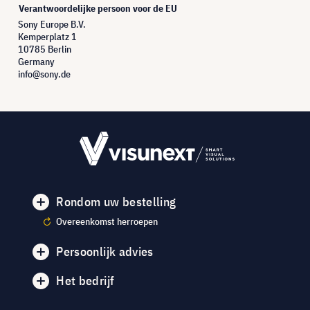
Verantwoordelijke persoon voor de EU
Sony Europe B.V.
Kemperplatz 1
10785 Berlin
Germany
info@sony.de
Rondom uw bestelling
Overeenkomst herroepen
Persoonlijk advies
Het bedrijf