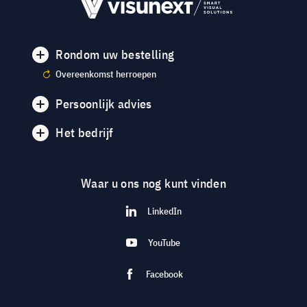
Rondom uw bestelling
Overeenkomst herroepen
Persoonlijk advies
Het bedrijf
Waar u ons nog kunt vinden
LinkedIn
YouTube
Facebook