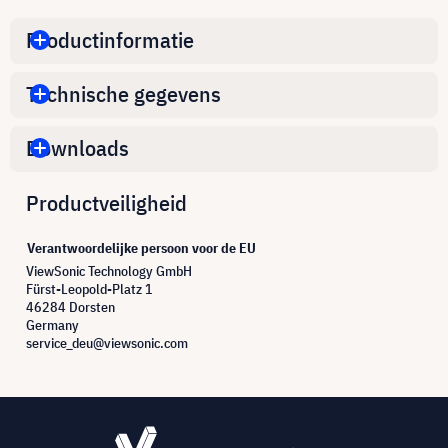
Productinformatie
Technische gegevens
Downloads
Productveiligheid
Verantwoordelijke persoon voor de EU
ViewSonic Technology GmbH
Fürst-Leopold-Platz 1
46284 Dorsten
Germany
service_deu@viewsonic.com