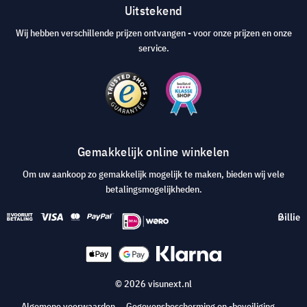
Uitstekend
Wij hebben verschillende prijzen ontvangen - voor onze prijzen en onze
service.
Gemakkelijk online winkelen
Om uw aankoop zo gemakkelijk mogelijk te maken, bieden wij vele
betalingsmogelijkheden.
© 2026 visunext.nl
Algemene voorwaarden
Gegevensbescherming en -beveiliging