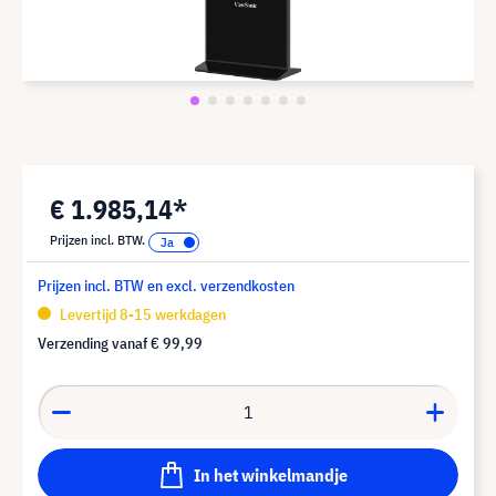
€ 1.985,14*
Prijzen incl. BTW.
Prijzen incl. BTW en excl. verzendkosten
Levertijd 8-15 werkdagen
Verzending vanaf
€ 99,99
In het winkelmandje