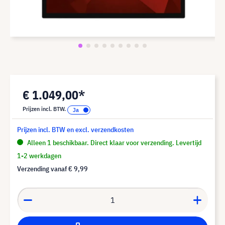
€ 1.049,00*
Prijzen incl. BTW.
Prijzen incl. BTW en excl. verzendkosten
Alleen 1 beschikbaar. Direct klaar voor verzending. Levertijd
1-2 werkdagen
Verzending vanaf
€ 9,99