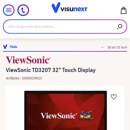
Thuis
28 tot 32 inch
ViewSonic TD3207 32" Touch Display
Artikelnr: 1000019015