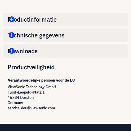
Productinformatie
Technische gegevens
Downloads
Productveiligheid
Verantwoordelijke persoon voor de EU
ViewSonic Technology GmbH
Fürst-Leopold-Platz 1
46284 Dorsten
Germany
service_deu@viewsonic.com