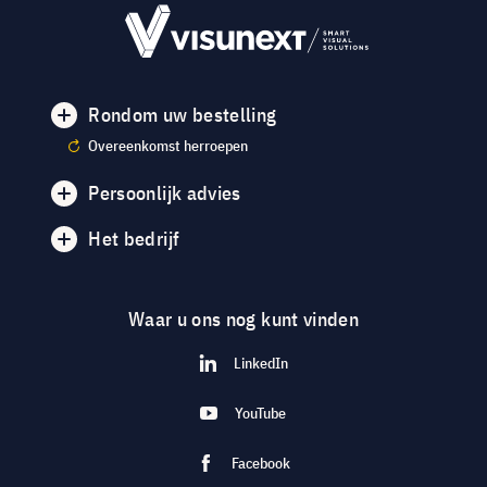
Rondom uw bestelling
Overeenkomst herroepen
Persoonlijk advies
Het bedrijf
Waar u ons nog kunt vinden
LinkedIn
YouTube
Facebook