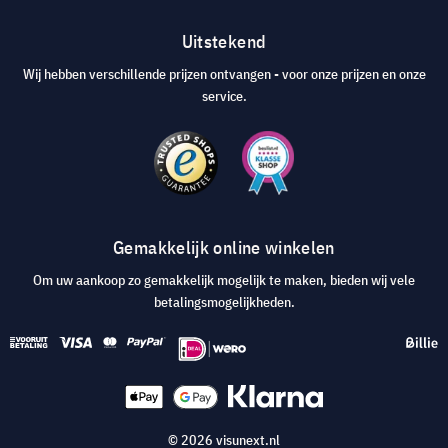
Uitstekend
Wij hebben verschillende prijzen ontvangen - voor onze prijzen en onze
service.
Gemakkelijk online winkelen
Om uw aankoop zo gemakkelijk mogelijk te maken, bieden wij vele
betalingsmogelijkheden.
© 2026 visunext.nl