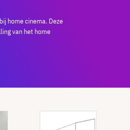
 bij home cinema. Deze
ling van het home