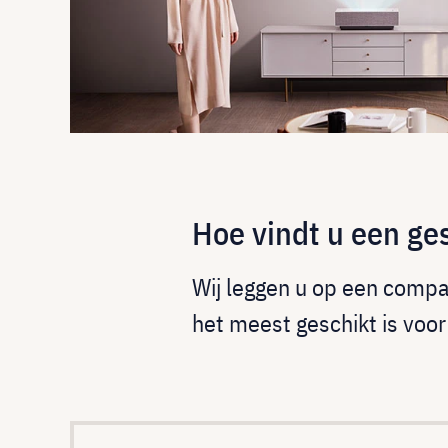
Hoe vindt u een ge
Wij leggen u op een compac
het meest geschikt is voor