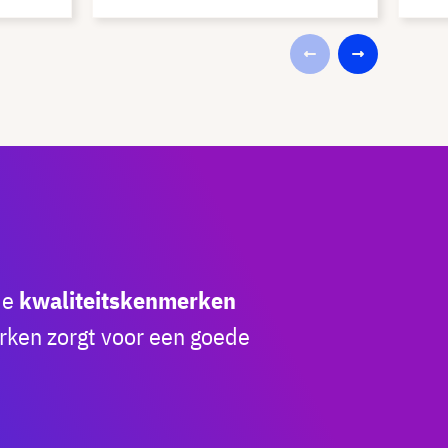
de
kwaliteitskenmerken
rken zorgt voor een goede