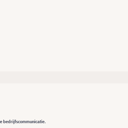
le bedrijfscommunicatie.