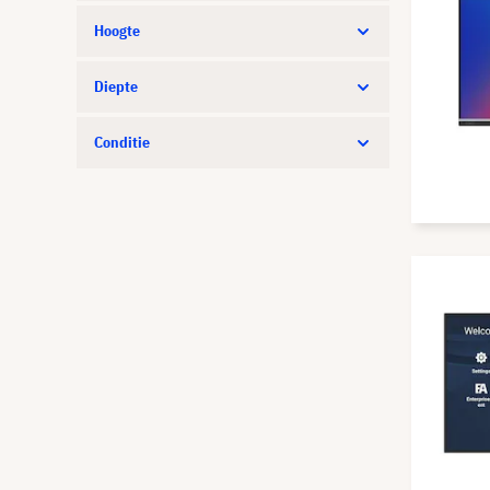
Hoogte
Diepte
Conditie