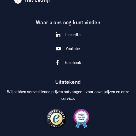
Waar u ons nog kunt vinden
LinkedIn
YouTube
Facebook
Uitstekend
Wij hebben verschillende prijzen ontvangen - voor onze prijzen en onze
service.