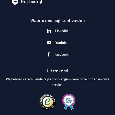
Het bedrijf
Waar u ons nog kunt vinden
LinkedIn
YouTube
Facebook
Uitstekend
Wij hebben verschillende prijzen ontvangen - voor onze prijzen en onze
service.