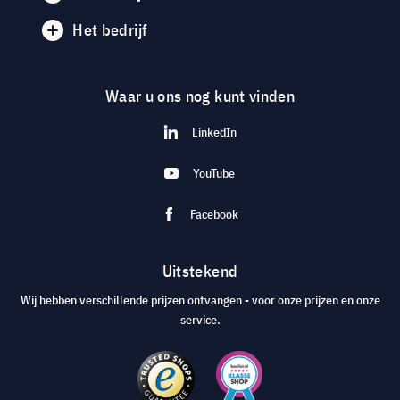
Het bedrijf
Waar u ons nog kunt vinden
LinkedIn
YouTube
Facebook
Uitstekend
Wij hebben verschillende prijzen ontvangen - voor onze prijzen en onze
service.