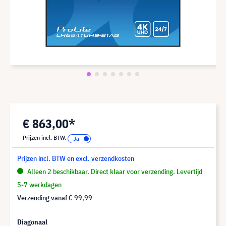
€ 863,00*
Prijzen incl. BTW.
Prijzen incl. BTW en excl. verzendkosten
Alleen 2 beschikbaar. Direct klaar voor verzending. Levertijd
5-7 werkdagen
Verzending vanaf
€ 99,99
Diagonaal