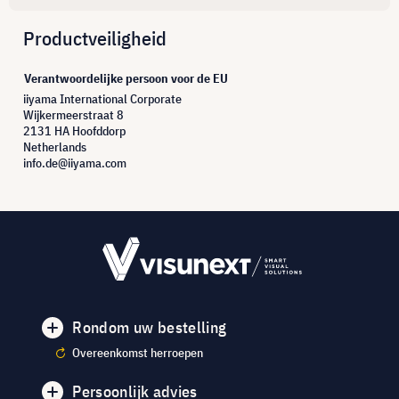
Productveiligheid
Verantwoordelijke persoon voor de EU
iiyama International Corporate
Wijkermeerstraat 8
2131 HA Hoofddorp
Netherlands
info.de@iiyama.com
Rondom uw bestelling
Overeenkomst herroepen
Persoonlijk advies