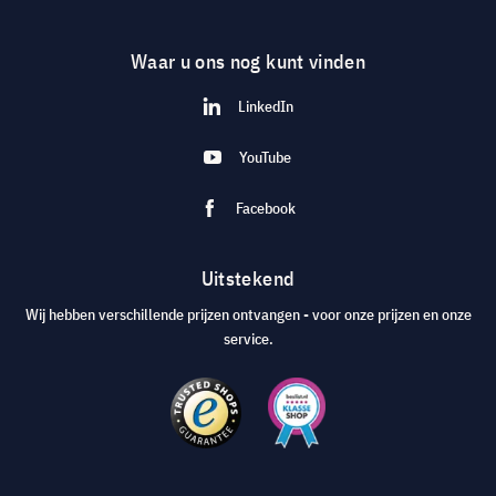
Waar u ons nog kunt vinden
LinkedIn
YouTube
Facebook
Uitstekend
Wij hebben verschillende prijzen ontvangen - voor onze prijzen en onze
service.