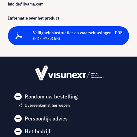
info.de@iiyama.com
Informatie over het product
Veiligheidsinstructies en waarschuwingen - PDF
(PDF 973.3 kB)
Rondom uw bestelling
Overeenkomst herroepen
Persoonlijk advies
Het bedrijf