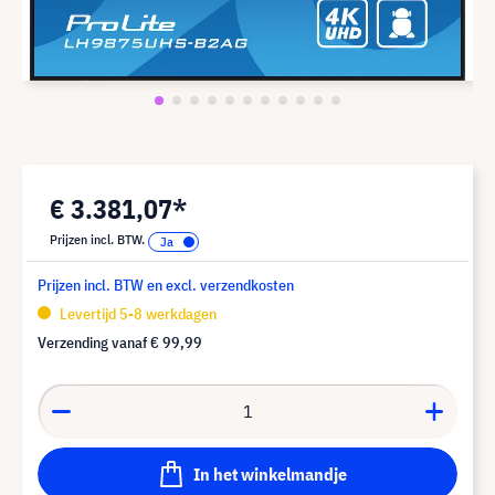
€ 3.381,07*
Prijzen incl. BTW.
Prijzen incl. BTW en excl. verzendkosten
Levertijd 5-8 werkdagen
Verzending vanaf
€ 99,99
In het winkelmandje