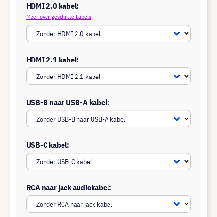
HDMI 2.0 kabel:
Meer over geschikte kabels
HDMI 2.1 kabel:
USB-B naar USB-A kabel:
USB-C kabel:
RCA naar jack audiokabel: