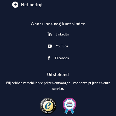
Het bedrijf
Waar u ons nog kunt vinden
LinkedIn
YouTube
Facebook
Uitstekend
Wij hebben verschillende prijzen ontvangen - voor onze prijzen en onze
service.