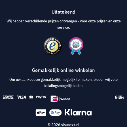
Uitstekend
Wij hebben verschillende prijzen ontvangen - voor onze prijzen en onze
service.
Gemakkelijk online winkelen
Om uw aankoop zo gemakkelijk mogelijk te maken, bieden wij vele
betalingsmogelijkheden.
© 2026 visunext.nl