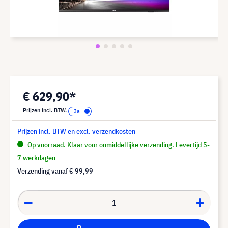
€ 629,90*
Prijzen incl. BTW.
Prijzen incl. BTW en excl. verzendkosten
Op voorraad. Klaar voor onmiddellijke verzending. Levertijd 5-
7 werkdagen
Verzending vanaf
€ 99,99