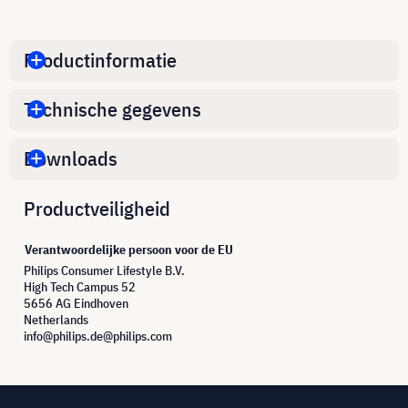
Productinformatie
Technische gegevens
Downloads
Productveiligheid
Verantwoordelijke persoon voor de EU
Philips Consumer Lifestyle B.V.
High Tech Campus 52
5656 AG Eindhoven
Netherlands
info@philips.de@philips.com