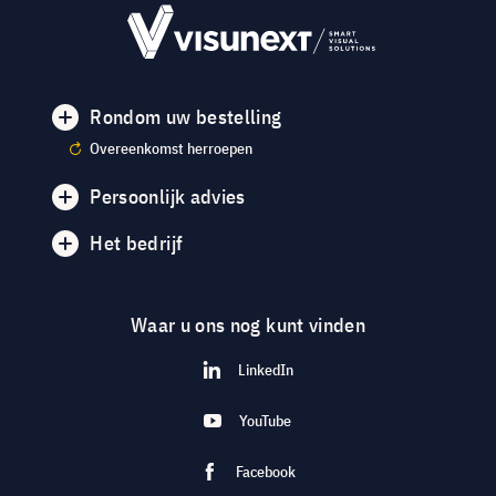
Rondom uw bestelling
Overeenkomst herroepen
Persoonlijk advies
Het bedrijf
Waar u ons nog kunt vinden
LinkedIn
YouTube
Facebook