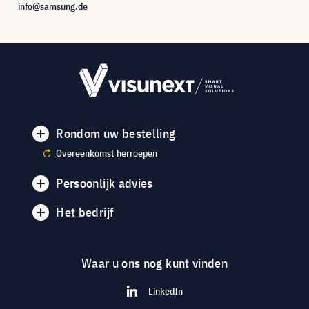
info@samsung.de
Rondom uw bestelling
Overeenkomst herroepen
Persoonlijk advies
Het bedrijf
Waar u ons nog kunt vinden
LinkedIn