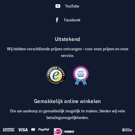
YouTube
Facebook
Uitstekend
Wij hebben verschillende prijzen ontvangen - voor onze prijzen en onze
service.
Gemakkelijk online winkelen
Om uw aankoop zo gemakkelijk mogelijk te maken, bieden wij vele
betalingsmogelijkheden.