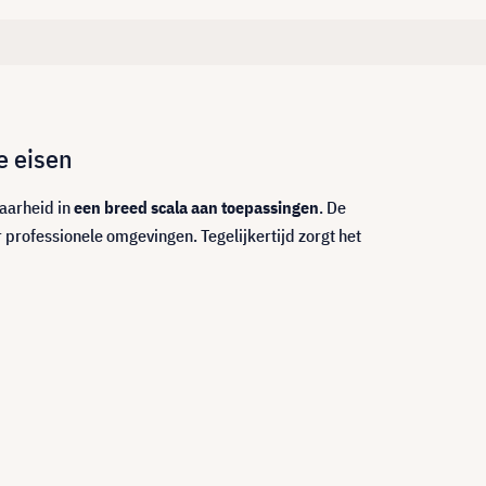
e eisen
aarheid in
een breed scala aan toepassingen
. De
professionele omgevingen. Tegelijkertijd zorgt het