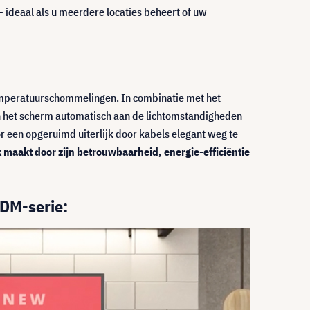
 - ideaal als u meerdere locaties beheert of uw
 temperatuurschommelingen. In combinatie met het
an het scherm automatisch aan de lichtomstandigheden
r een opgeruimd uiterlijk door kabels elegant weg te
 maakt door zijn betrouwbaarheid, energie-efficiëntie
 DM-serie: