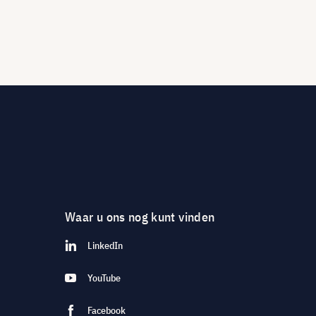
Waar u ons nog kunt vinden
LinkedIn
YouTube
Facebook