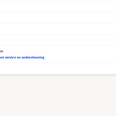
ce
ver service en ondersteuning