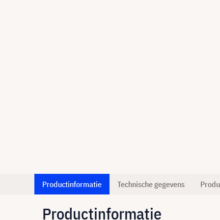
Productinformatie
Technische gegevens
Produ
Productinformatie