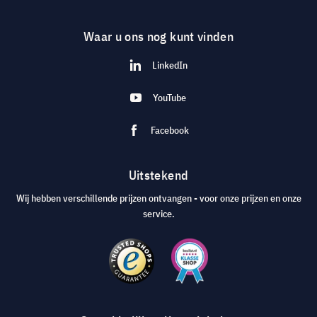
Waar u ons nog kunt vinden
LinkedIn
YouTube
Facebook
Uitstekend
Wij hebben verschillende prijzen ontvangen - voor onze prijzen en onze
service.