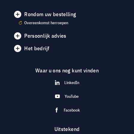
Rondom uw bestelling
Overeenkomst herroepen
Persoonlijk advies
Het bedrijf
Waar u ons nog kunt vinden
LinkedIn
YouTube
Facebook
Uitstekend