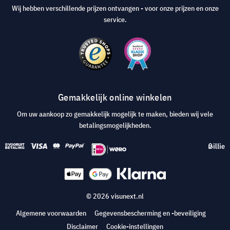
Wij hebben verschillende prijzen ontvangen - voor onze prijzen en onze
service.
Gemakkelijk online winkelen
Om uw aankoop zo gemakkelijk mogelijk te maken, bieden wij vele
betalingsmogelijkheden.
© 2026 visunext.nl
Algemene voorwaarden
Gegevensbescherming en -beveiliging
Disclaimer
Cookie-instellingen