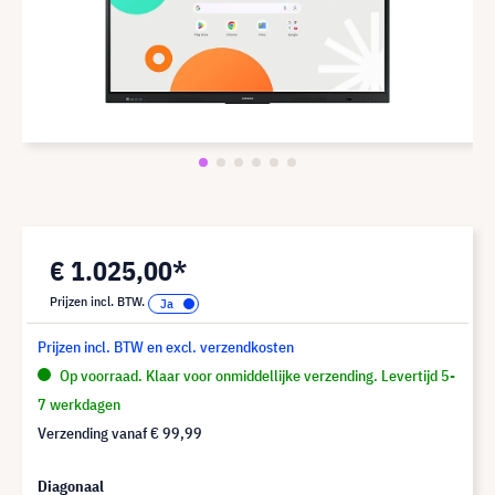
€ 1.025,00*
Prijzen incl. BTW.
Prijzen incl. BTW en excl. verzendkosten
Op voorraad. Klaar voor onmiddellijke verzending. Levertijd 5-
7 werkdagen
Verzending vanaf
€ 99,99
Diagonaal