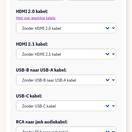
HDMI 2.0 kabel:
Meer over geschikte kabels
HDMI 2.1 kabel:
USB-B naar USB-A kabel:
USB-C kabel:
RCA naar jack audiokabel: