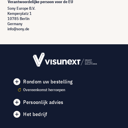
Verantwoordelijke persoon voor de EU
Sony Europe B.V.
Kemperplatz 1
10785 Berlin
Germany
info@sony.de
Rondom uw bestelling
Overeenkomst herroepen
Persoonlijk advies
Het bedrijf