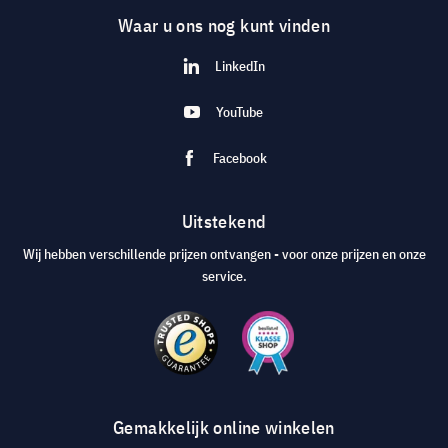
Waar u ons nog kunt vinden
LinkedIn
YouTube
Facebook
Uitstekend
Wij hebben verschillende prijzen ontvangen - voor onze prijzen en onze
service.
Gemakkelijk online winkelen