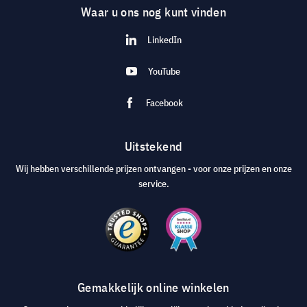
Waar u ons nog kunt vinden
LinkedIn
YouTube
Facebook
Uitstekend
Wij hebben verschillende prijzen ontvangen - voor onze prijzen en onze
service.
Gemakkelijk online winkelen