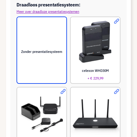
Draadloos presentatiesysteem:
Meer over draadloze presentatiesystemen
Zonder presentatiesysteem
celexon WHD30M
+ € 229,99