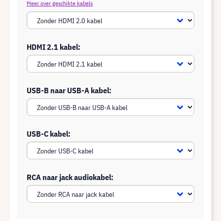
Meer over geschikte kabels
HDMI 2.1 kabel:
USB-B naar USB-A kabel:
USB-C kabel:
RCA naar jack audiokabel: