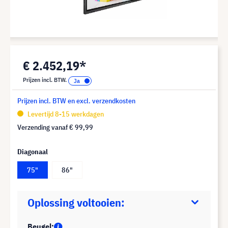
€ 2.452,19*
Prijzen incl. BTW.
Prijzen incl. BTW en excl. verzendkosten
Levertijd 8-15 werkdagen
Verzending vanaf
€ 99,99
Diagonaal
75"
86"
Oplossing voltooien:
Beugel: