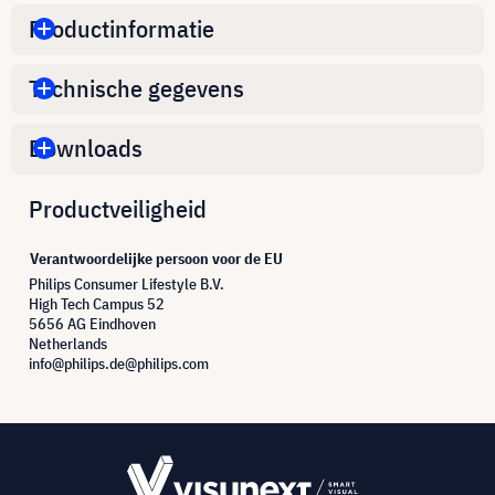
Productinformatie
Technische gegevens
Downloads
Productveiligheid
Verantwoordelijke persoon voor de EU
Philips Consumer Lifestyle B.V.
High Tech Campus 52
5656 AG Eindhoven
Netherlands
info@philips.de@philips.com