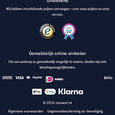
Uitstekend
Wij hebben verschillende prijzen ontvangen - voor onze prijzen en onze
service.
Gemakkelijk online winkelen
Om uw aankoop zo gemakkelijk mogelijk te maken, bieden wij vele
betalingsmogelijkheden.
© 2026 visunext.nl
Algemene voorwaarden
Gegevensbescherming en -beveiliging