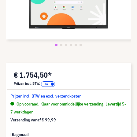
€ 1.754,50*
Prijzen incl. BTW.
Prijzen incl. BTW en excl. verzendkosten
Op voorraad. Klaar voor onmiddellijke verzending. Levertijd 5-
7 werkdagen
Verzending vanaf
€ 99,99
Diagonaal