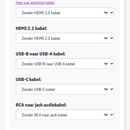
Meer over geschikte kabels
HDMI 2.1 kabel:
USB-B naar USB-A kabel:
USB-C kabel:
RCA naar jack audiokabel: