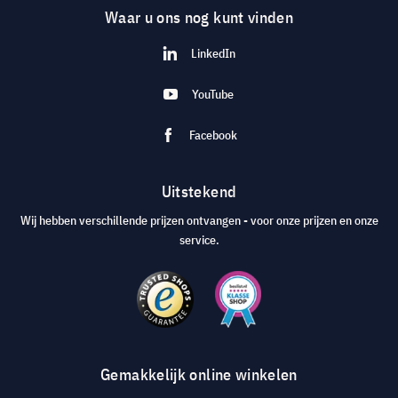
Waar u ons nog kunt vinden
LinkedIn
YouTube
Facebook
Uitstekend
Wij hebben verschillende prijzen ontvangen - voor onze prijzen en onze
service.
Gemakkelijk online winkelen